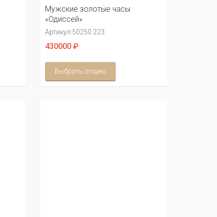
Мужские золотые часы
«Одиссей»
Артикул:
50250.223
430000 ₽
Выбрать опцию