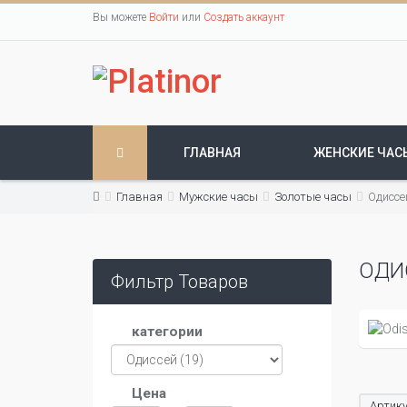
Вы можете
Войти
или
Создать аккаунт
ГЛАВНАЯ
ЖЕНСКИЕ ЧАС
Главная
Мужские часы
Золотые часы
Одиссе
ОДИ
Фильтр Товаров
категории
Цена
Артику