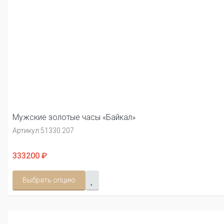
Мужские золотые часы «Байкал»
Артикул:
51330.207
333200 ₽
Выбрать опцию