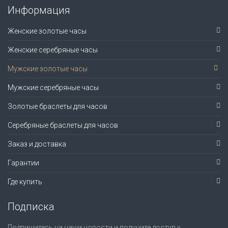
Информация
Женские золотые часы
Женские серебряные часы
Мужские золотые часы
Мужские серебряные часы
Золотые браслеты для часов
Серебряные браслеты для часов
Заказ и доставка
Гарантии
Где купить
Подписка
Подпишитесь на наши новости и получите доступ к