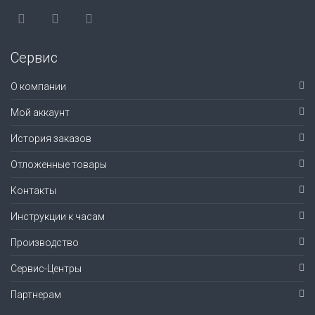
Сервис
О компании
Мой аккаунт
История заказов
Отложенные товары
Контакты
Инструкции к часам
Производство
Сервис-Центры
Партнерам