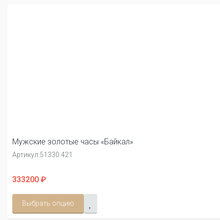
Мужские золотые часы «Байкал»
Артикул:
51330.421
333200 ₽
Выбрать опцию