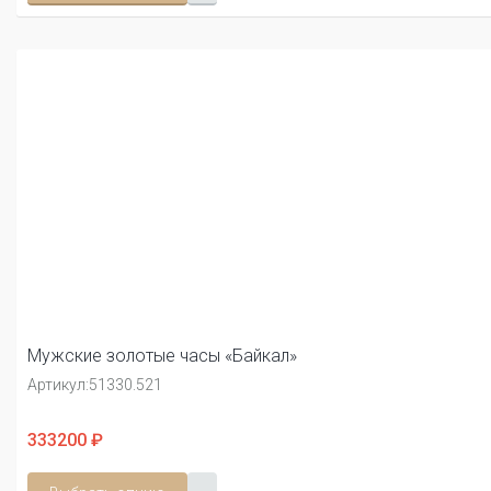
Мужские золотые часы «Байкал»
Артикул:
51330.521
333200 ₽