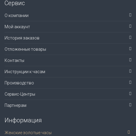
Сервис
О компании
Мой аккаунт
История заказов
Отложенные товары
Контакты
Инструкции к часам
Производство
Сервис-Центры
Партнерам
Информация
Женские золотые часы