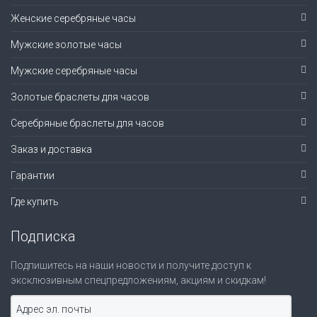
Женские серебряные часы
Мужские золотые часы
Мужские серебряные часы
Золотые браслеты для часов
Серебряные браслеты для часов
Заказ и доставка
Гарантии
Где купить
Подписка
Подпишитесь на наши новости и получите доступ к
эксклюзивным спецпредложениям, акциям и скидкам!