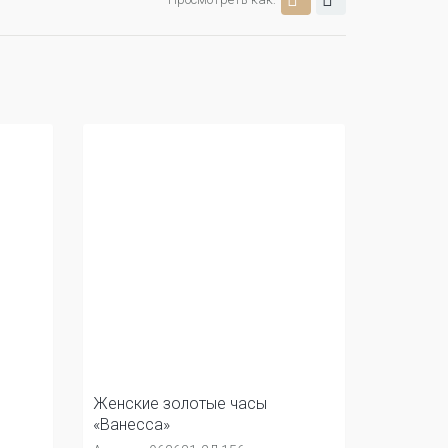
Женские золотые часы
«Ванесса»