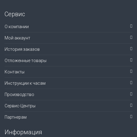
Сервис
О компании
Мой аккаунт
История заказов
Отложенные товары
Контакты
Инструкции к часам
Производство
Сервис-Центры
Партнерам
Информация