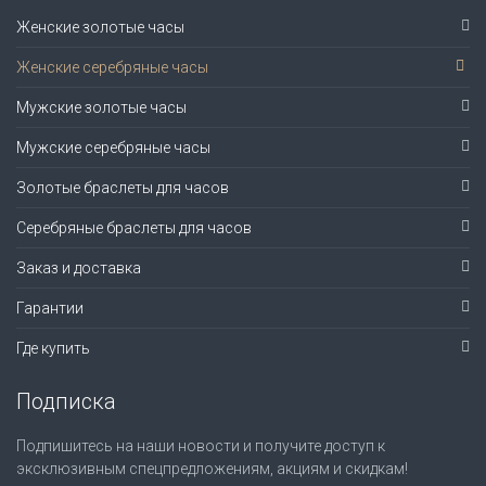
Женские золотые часы
Женские серебряные часы
Мужские золотые часы
Мужские серебряные часы
Золотые браслеты для часов
Серебряные браслеты для часов
Заказ и доставка
Гарантии
Где купить
Подписка
Подпишитесь на наши новости и получите доступ к
эксклюзивным спецпредложениям, акциям и скидкам!