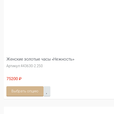
Женские золотые часы «Нежность»
Артикул:
443630-2.250
75200 ₽
Выбрать опцию