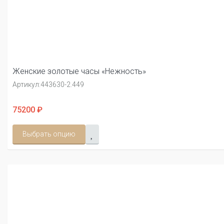
Женские золотые часы «Нежность»
Артикул:
443630-2.449
75200 ₽
Выбрать опцию