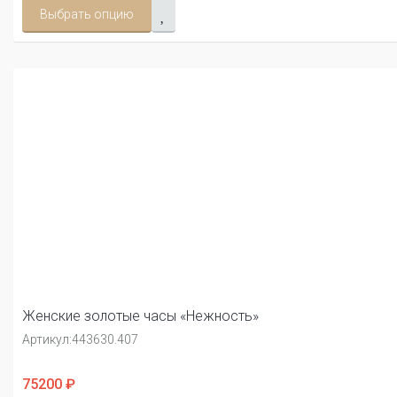
Выбрать опцию
Женские золотые часы «Нежность»
Артикул:
443630.407
75200 ₽