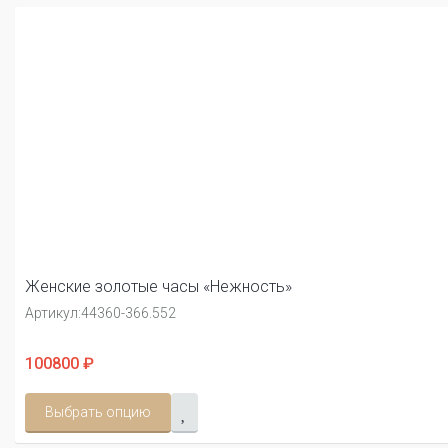
Женские золотые часы «Нежность»
Артикул:
44360-366.552
100800 ₽
Выбрать опцию