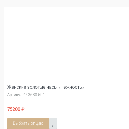
Женские золотые часы «Нежность»
Артикул:
443630.501
75200 ₽
Выбрать опцию