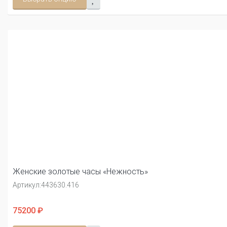
Женские золотые часы «Нежность»
Артикул:
443630.416
75200 ₽