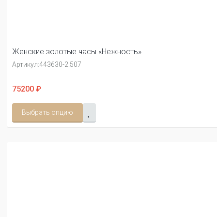
Женские золотые часы «Нежность»
Артикул:
443630-2.507
75200 ₽
Выбрать опцию