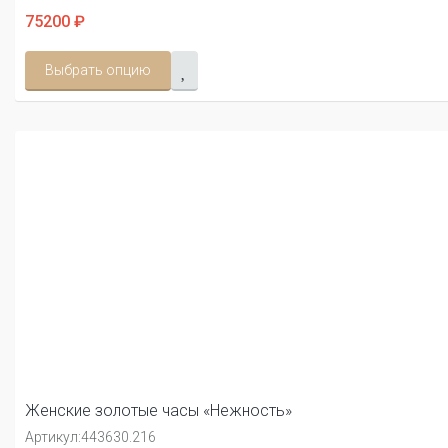
75200 ₽
Выбрать опцию
Женские золотые часы «Нежность»
Артикул:
443630.216