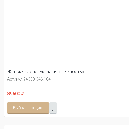
Женские золотые часы «Нежность»
Артикул:
94350-346.104
89500 ₽
Выбрать опцию