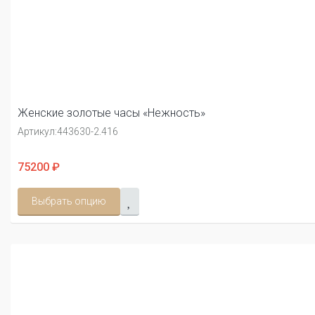
Женские золотые часы «Нежность»
Артикул:
443630-2.416
75200 ₽
Выбрать опцию