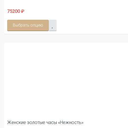
75200 ₽
Выбрать опцию
Женские золотые часы «Нежность»