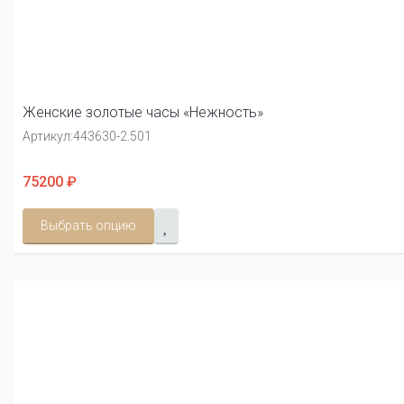
Женские золотые часы «Нежность»
Артикул:
443630-2.501
75200 ₽
Выбрать опцию