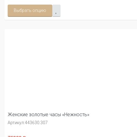
Выбрать опцию
Женские золотые часы «Нежность»
Артикул:
443630.307