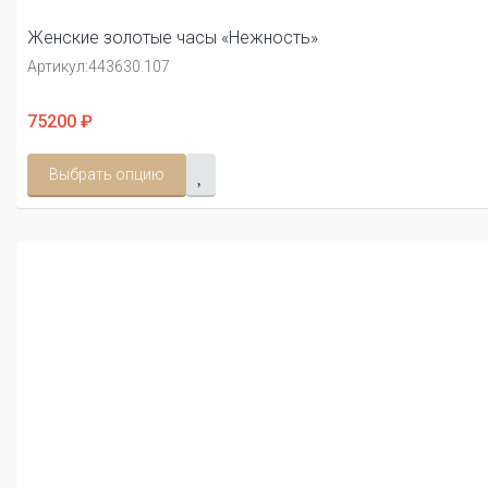
Женские золотые часы «Нежность»
Артикул:
443630.107
75200 ₽
Выбрать опцию