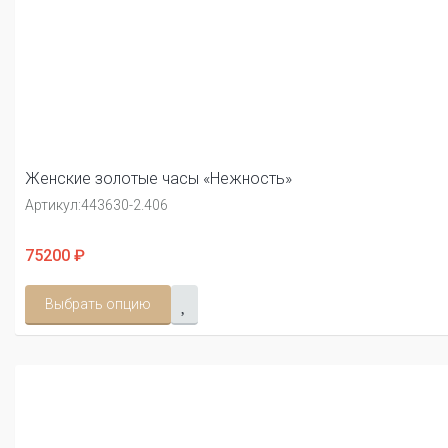
Женские золотые часы «Нежность»
Артикул:
443630-2.406
75200 ₽
Выбрать опцию