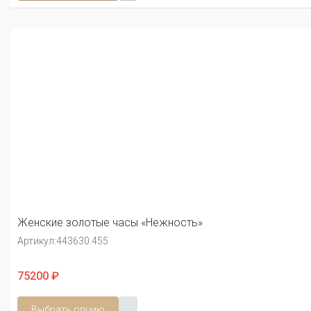
Женские золотые часы «Нежность»
Артикул:
443630.455
75200 ₽
Выбрать опцию