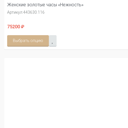
Женские золотые часы «Нежность»
Артикул:
443630.116
75200 ₽
Выбрать опцию