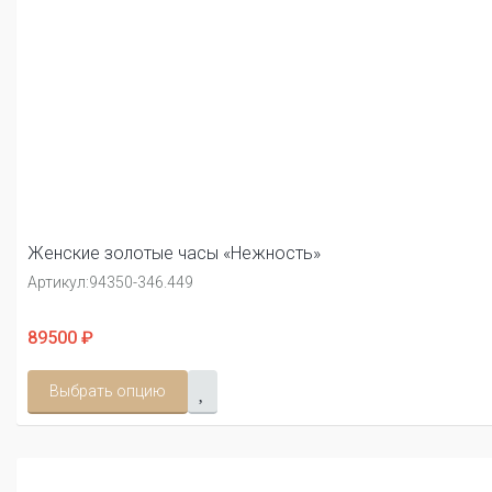
Женские золотые часы «Нежность»
Артикул:
94350-346.449
89500 ₽
Выбрать опцию