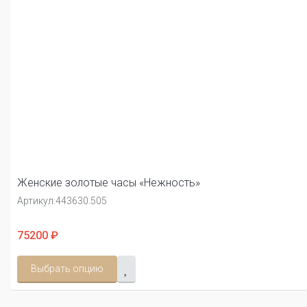
Женские золотые часы «Нежность»
Артикул:
443630.505
75200 ₽
Выбрать опцию