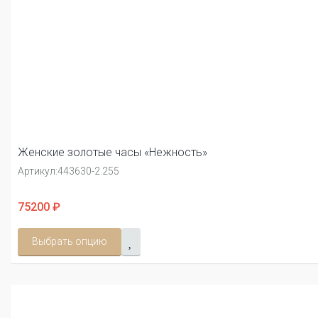
Женские золотые часы «Нежность»
Артикул:
443630-2.255
75200 ₽
Выбрать опцию