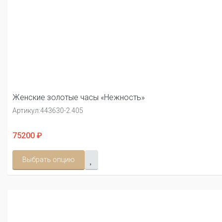
Женские золотые часы «Нежность»
Артикул:
443630-2.405
75200 ₽
Выбрать опцию