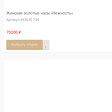
Женские золотые часы «Нежность»
Артикул:
443630.104
75200 ₽
Выбрать опцию