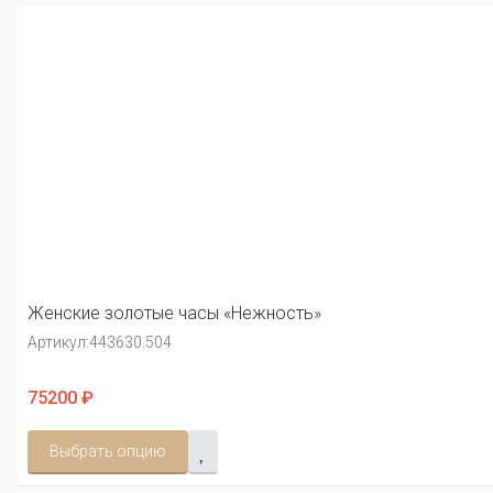
Женские золотые часы «Нежность»
Артикул:
443630.504
75200 ₽
Выбрать опцию