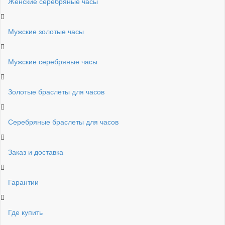
Женские серебряные часы
Мужские золотые часы
Мужские серебряные часы
Золотые браслеты для часов
Серебряные браслеты для часов
Заказ и доставка
Гарантии
Где купить