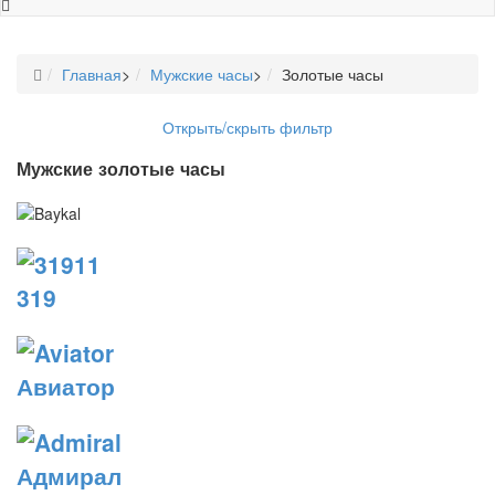
Главная
>
Мужские часы
>
Золотые часы
Открыть/скрыть фильтр
Мужские золотые часы
319
Авиатор
Адмирал