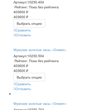
Артикул:
10230.404
Рейтинг: Пока без рейтинга
403600 ₽
403600 ₽
Выбрать опцию
Сравнить
Отложить
Мужские золотые часы «Олимп»
Артикул:
10230.504
Рейтинг: Пока без рейтинга
403600 ₽
403600 ₽
Выбрать опцию
Сравнить
Отложить
Мужские золотые часы «Олимп»
Артикул:
10230.704