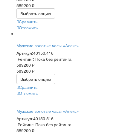
589200 ₽
Выбрать опцию
Сравнить
Отложить
Мужские золотые часы «Алекс»
Артикул:
40150.416
Рейтинг: Пока без рейтинга
589200 ₽
589200 ₽
Выбрать опцию
Сравнить
Отложить
Мужские золотые часы «Алекс»
Артикул:
40150.516
Рейтинг: Пока без рейтинга
589200 ₽