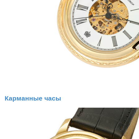
Карманные часы