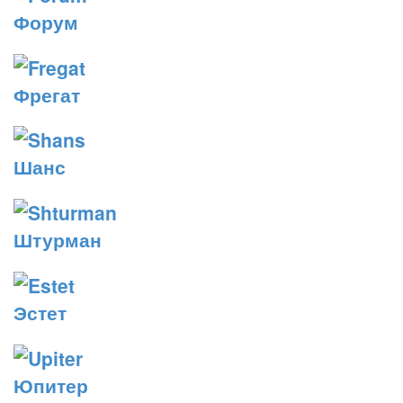
Форум
Фрегат
Шанс
Штурман
Эстет
Юпитер