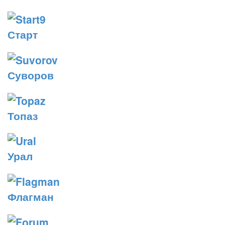
Старт
Суворов
Топаз
Урал
Флагман