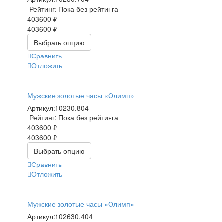
Рейтинг: Пока без рейтинга
403600 ₽
403600 ₽
Выбрать опцию
Сравнить
Отложить
Мужские золотые часы «Олимп»
Артикул:
10230.804
Рейтинг: Пока без рейтинга
403600 ₽
403600 ₽
Выбрать опцию
Сравнить
Отложить
Мужские золотые часы «Олимп»
Артикул:
102630.404