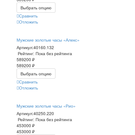
Выбрать опцию
Сравнить
Отложить
Мужские золотые часы «Алекс»
Артикул:
40160.132
Рейтинг: Пока без рейтинга
589200 ₽
589200 ₽
Выбрать опцию
Сравнить
Отложить
Мужские золотые часы «Рио»
Артикул:
40250.220
Рейтинг: Пока без рейтинга
453000 ₽
453000 ₽