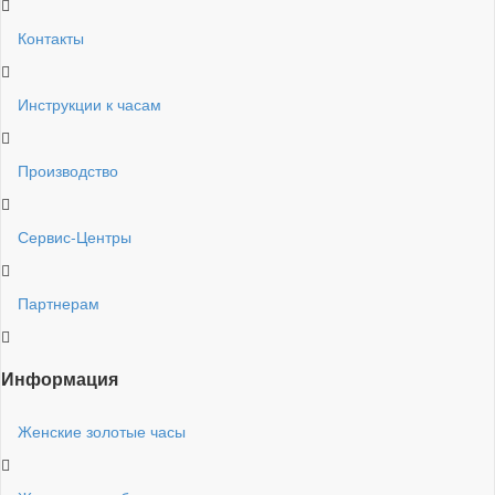
Контакты
Инструкции к часам
Производство
Сервис-Центры
Партнерам
Информация
Женские золотые часы