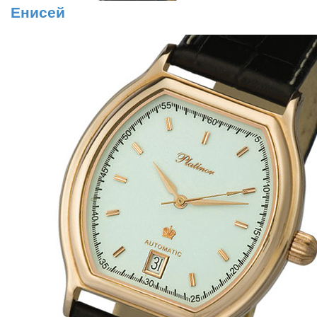
Енисей