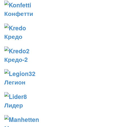
Конфетти
Кредо
Кредо-2
Легион
Лидер