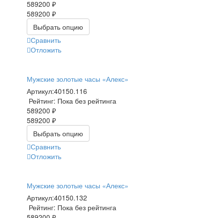
589200 ₽
589200 ₽
Выбрать опцию
Сравнить
Отложить
Мужские золотые часы «Алекс»
Артикул:
40150.116
Рейтинг: Пока без рейтинга
589200 ₽
589200 ₽
Выбрать опцию
Сравнить
Отложить
Мужские золотые часы «Алекс»
Артикул:
40150.132
Рейтинг: Пока без рейтинга
589200 ₽