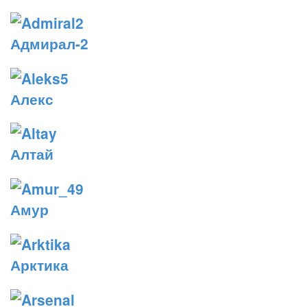
Адмирал-2
Алекс
Алтай
Амур
Арктика