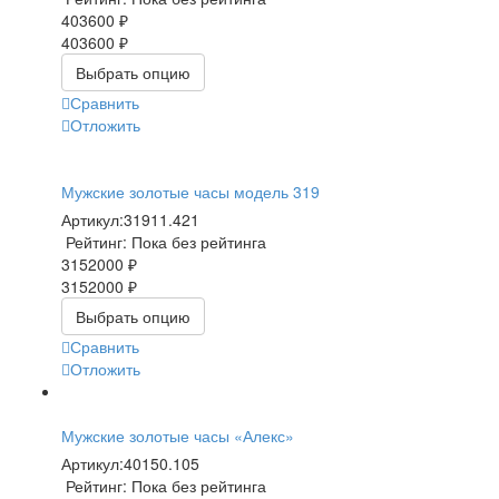
403600 ₽
403600 ₽
Выбрать опцию
Сравнить
Отложить
Мужские золотые часы модель 319
Артикул:
31911.421
Рейтинг: Пока без рейтинга
3152000 ₽
3152000 ₽
Выбрать опцию
Сравнить
Отложить
Мужские золотые часы «Алекс»
Артикул:
40150.105
Рейтинг: Пока без рейтинга