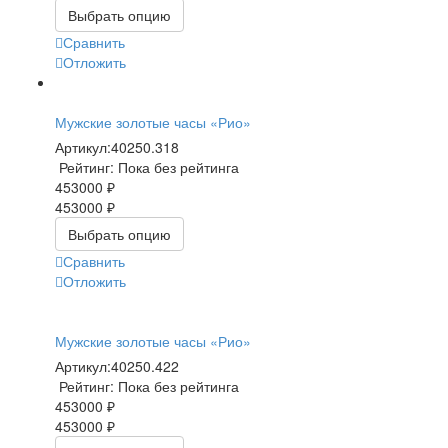
Выбрать опцию
Сравнить
Отложить
Мужские золотые часы «Рио»
Артикул:
40250.318
Рейтинг: Пока без рейтинга
453000 ₽
453000 ₽
Выбрать опцию
Сравнить
Отложить
Мужские золотые часы «Рио»
Артикул:
40250.422
Рейтинг: Пока без рейтинга
453000 ₽
453000 ₽