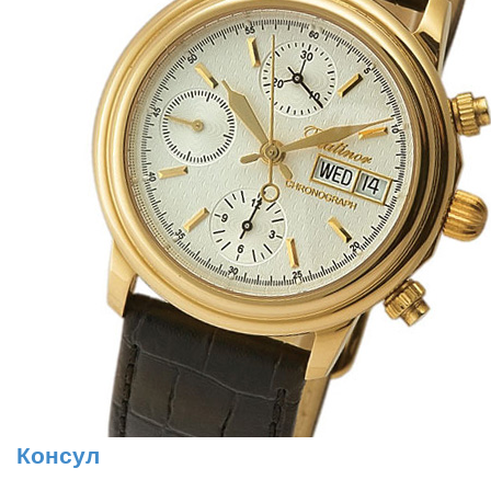
Консул