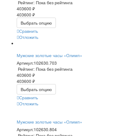
Рейтинг: Пока без рейтинга
403600 ₽
403600 ₽
Выбрать опцию
Сравнить
Отложить
Мужские золотые часы «Олимп»
Артикул:
102630.703
Рейтинг: Пока без рейтинга
403600 ₽
403600 ₽
Выбрать опцию
Сравнить
Отложить
Мужские золотые часы «Олимп»
Артикул:
102630.804
Рейтинг: Пока без рейтинга