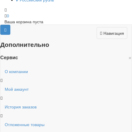
0
Ваша корзина пуста
Навигация
Дополнительно
×
Сервис
О компании
Мой аккаунт
История заказов
Отложенные товары