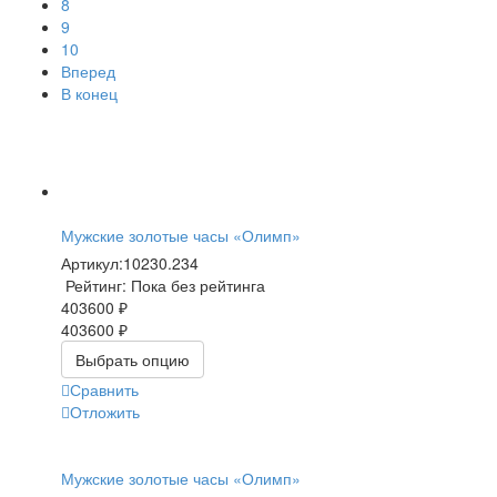
8
9
10
Вперед
В конец
Мужские золотые часы «Олимп»
Артикул:
10230.234
Рейтинг: Пока без рейтинга
403600 ₽
403600 ₽
Выбрать опцию
Сравнить
Отложить
Мужские золотые часы «Олимп»