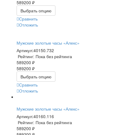
589200 ₽
Выбрать опцию
Сравнить
Отложить
Мужские золотые часы «Алекс»
Артикул:
40150.732
Рейтинг: Пока без рейтинга
589200 ₽
589200 ₽
Выбрать опцию
Сравнить
Отложить
Мужские золотые часы «Алекс»
Артикул:
40160.116
Рейтинг: Пока без рейтинга
589200 ₽
589200 ₽