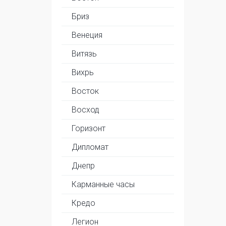
Бриз
Венеция
Витязь
Вихрь
Восток
Восход
Горизонт
Дипломат
Днепр
Карманные часы
Кредо
Легион