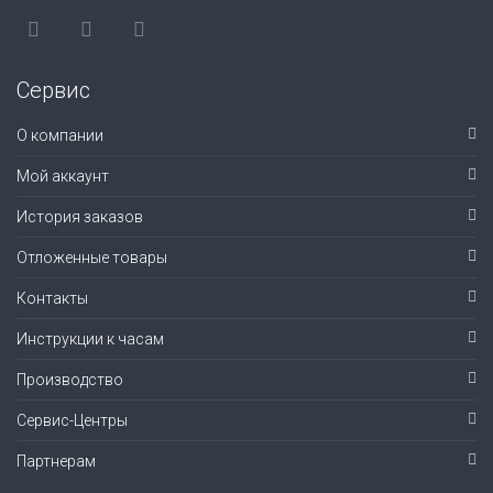
Сервис
О компании
Мой аккаунт
История заказов
Отложенные товары
Контакты
Инструкции к часам
Производство
Сервис-Центры
Партнерам