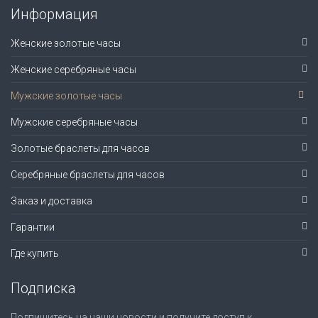
Информация
Женские золотые часы
Женские серебряные часы
Мужские золотые часы
Мужские серебряные часы
Золотые браслеты для часов
Серебряные браслеты для часов
Заказ и доставка
Гарантии
Где купить
Подписка
Подпишитесь на наши новости и получите доступ к