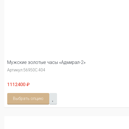
Мужские золотые часы «Адмирал-2»
Артикул:
56950С.404
1112400 ₽
Выбрать опцию