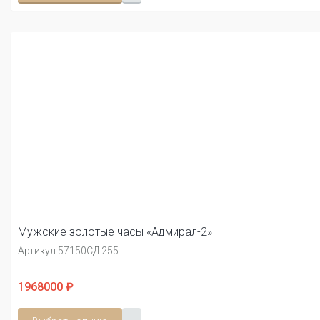
Мужские золотые часы «Адмирал-2»
Артикул:
57150СД.255
1968000 ₽