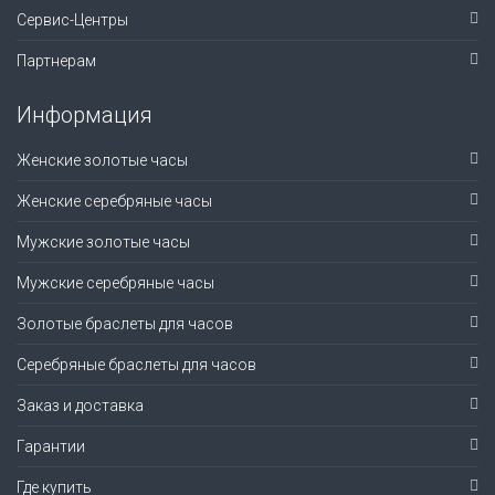
Сервис-Центры
Партнерам
Информация
Женские золотые часы
Женские серебряные часы
Мужские золотые часы
Мужские серебряные часы
Золотые браслеты для часов
Серебряные браслеты для часов
Заказ и доставка
Гарантии
Где купить