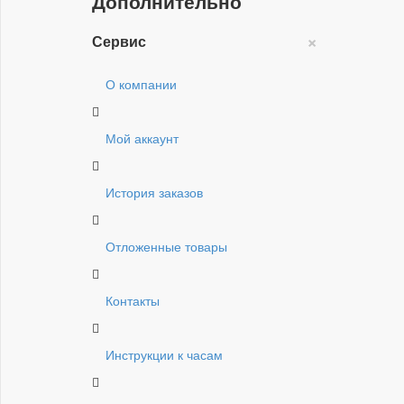
Дополнительно
×
Сервис
О компании
Мой аккаунт
История заказов
Отложенные товары
Контакты
Инструкции к часам