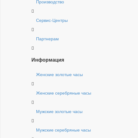
Производство
Сервис-Центры
Партнерам
Информация
Женские золотые часы
Женские серебряные часы
Мужские золотые часы
Мужские серебряные часы