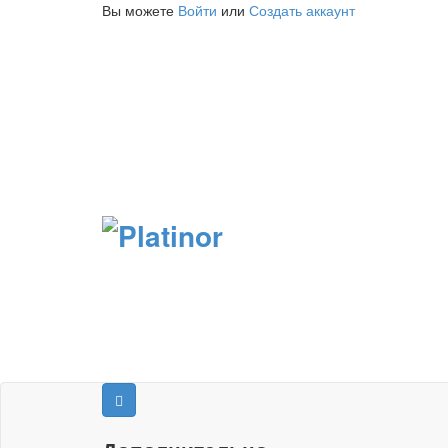
Вы можете
Войти
или
Создать аккаунт