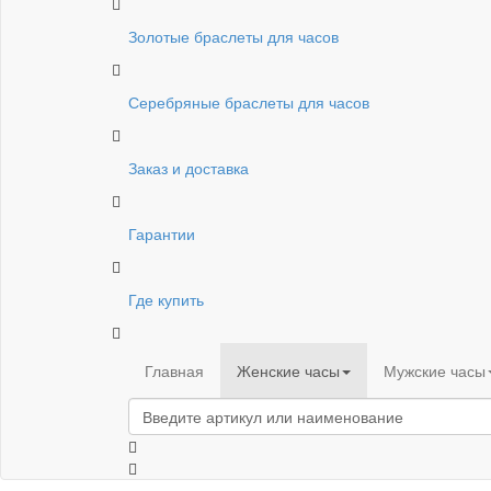
Золотые браслеты для часов
Серебряные браслеты для часов
Заказ и доставка
Гарантии
Где купить
Главная
Женские часы
Мужские часы