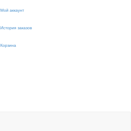
Мой аккаунт
История заказов
Корзина