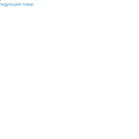
ледующий товар