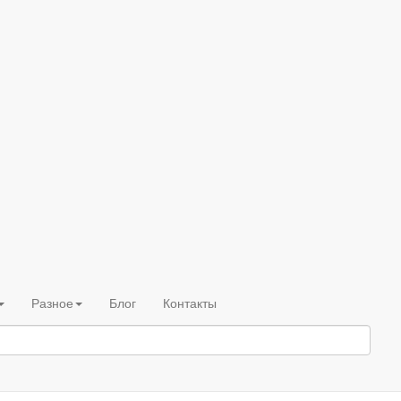
Разное
Блог
Контакты