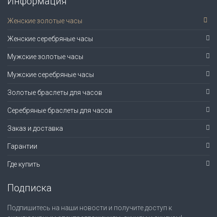
Информация
Женские золотые часы
Женские серебряные часы
Мужские золотые часы
Мужские серебряные часы
Золотые браслеты для часов
Серебряные браслеты для часов
Заказ и доставка
Гарантии
Где купить
Подписка
Подпишитесь на наши новости и получите доступ к