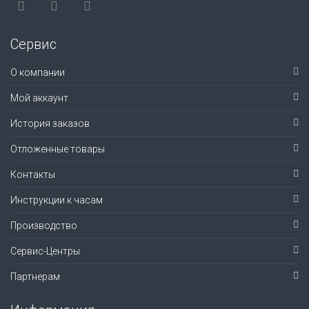
Сервис
О компании
Мой аккаунт
История заказов
Отложенные товары
Контакты
Инструкции к часам
Производство
Сервис-Центры
Партнерам