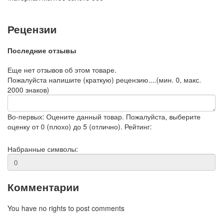
Рецензии
Последние отзывы
Еще нет отзывов об этом товаре.
Пожалуйста напишите (краткую) рецензию....(мин. 0, макс.
2000 знаков)
Во-первых: Оцените данный товар. Пожалуйста, выберите
оценку от 0 (плохо) до 5 (отлично).
Рейтинг:
Набранные символы:
Комментарии
You have no rights to post comments