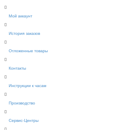
Мой аккаунт
История заказов
Отложенные товары
Контакты
Инструкции к часам
Производство
Сервис-Центры