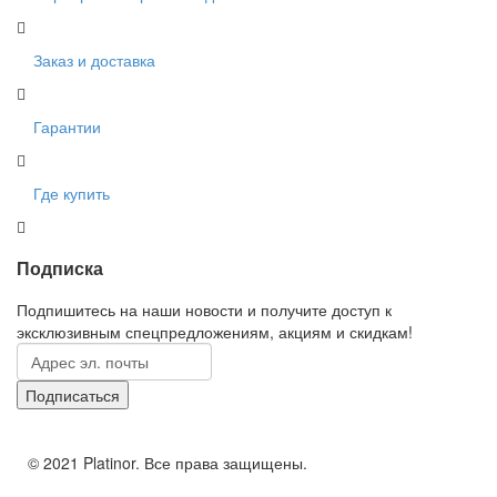
Заказ и доставка
Гарантии
Где купить
Подписка
Подпишитесь на наши новости и получите доступ к
эксклюзивным спецпредложениям, акциям и скидкам!
© 2021 Platinor. Все права защищены.