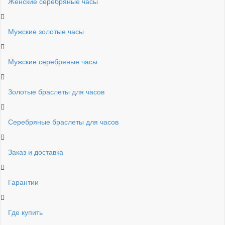
Женские серебряные часы
Мужские золотые часы
Мужские серебряные часы
Золотые браслеты для часов
Серебряные браслеты для часов
Заказ и доставка
Гарантии
Где купить