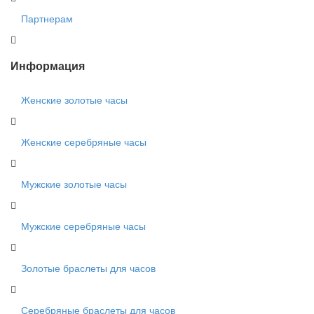
Партнерам
Информация
Женские золотые часы
Женские серебряные часы
Мужские золотые часы
Мужские серебряные часы
Золотые браслеты для часов
Серебряные браслеты для часов