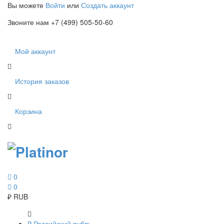
Вы можете
Войти
или
Создать аккаунт
Звоните нам +7 (499) 505-50-60
Мой аккаунт
История заказов
Корзина
0
0
₽
RUB
₽
Российский рубль