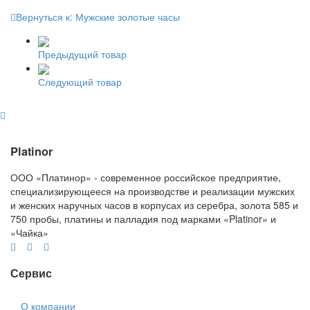
Вернуться к: Мужские золотые часы
Предыдущий товар
Следующий товар
Platinor
ООО «Платинор» - современное российское предприятие,
специализирующееся на производстве и реализации мужских
и женских наручных часов в корпусах из серебра, золота 585 и
750 пробы, платины и палладия под марками «Platinor» и
«Чайка»
Сервис
О компании