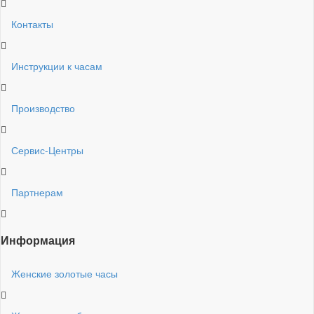
Контакты
Инструкции к часам
Производство
Сервис-Центры
Партнерам
Информация
Женские золотые часы