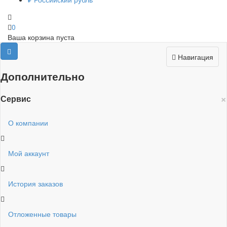
0
Ваша корзина пуста
Навигация
Дополнительно
×
Сервис
О компании
Мой аккаунт
История заказов
Отложенные товары