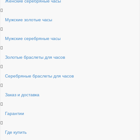
Женские серебряные часы
Мужские золотые часы
Мужские серебряные часы
Золотые браслеты для часов
Серебряные браслеты для часов
Заказ и доставка
Гарантии
Где купить