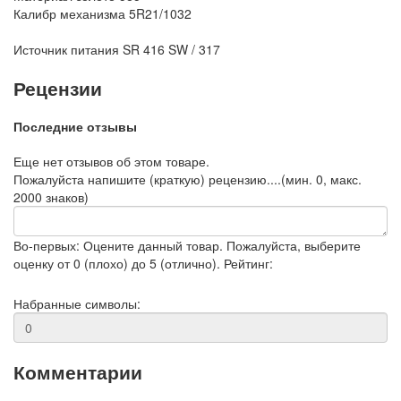
Калибр механизма
5R21/1032
Источник питания
SR 416 SW / 317
Рецензии
Последние отзывы
Еще нет отзывов об этом товаре.
Пожалуйста напишите (краткую) рецензию....(мин. 0, макс.
2000 знаков)
Во-первых: Оцените данный товар. Пожалуйста, выберите
оценку от 0 (плохо) до 5 (отлично).
Рейтинг:
Набранные символы:
Комментарии