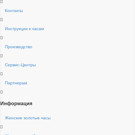
Контакты
Инструкции к часам
Производство
Сервис-Центры
Партнерам
Информация
Женские золотые часы