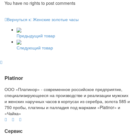
You have no rights to post comments
Вернуться к: Женские золотые часы
Предыдущий товар
Следующий товар
Platinor
ООО «Платинор» - современное российское предприятие,
специализирующееся на производстве и реализации мужских
и женских наручных часов в корпусах из серебра, золота 585 и
750 пробы, платины и палладия под марками «Platinor» и
«Чайка»
Сервис