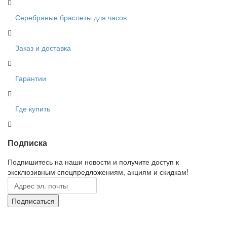
Серебряные браслеты для часов
Заказ и доставка
Гарантии
Где купить
Подписка
Подпишитесь на наши новости и получите доступ к
эксклюзивным спецпредложениям, акциям и скидкам!