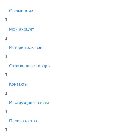
О компании
Мой аккаунт
История заказов
Отложенные товары
Контакты
Инструкции к часам
Производство