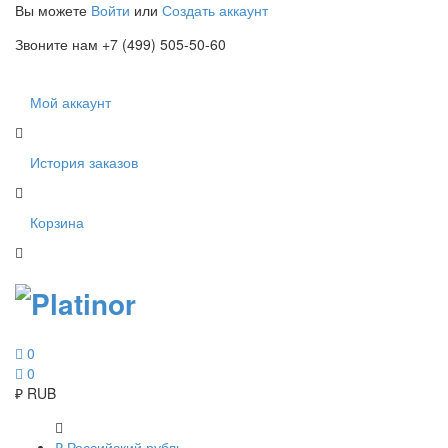
Вы можете
Войти
или
Создать аккаунт
Звоните нам +7 (499) 505-50-60
Мой аккаунт
История заказов
Корзина
0
0
₽
RUB
₽
Российский рубль