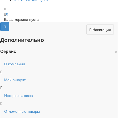
0
Ваша корзина пуста
Навигация
Дополнительно
×
Сервис
О компании
Мой аккаунт
История заказов
Отложенные товары