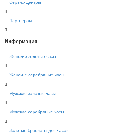
Сервис-Центры
Партнерам
Информация
Женские золотые часы
Женские серебряные часы
Мужские золотые часы
Мужские серебряные часы
Золотые браслеты для часов