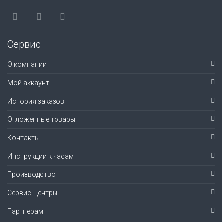
Сервис
О компании
Мой аккаунт
История заказов
Отложенные товары
Контакты
Инструкции к часам
Производство
Сервис-Центры
Партнерам