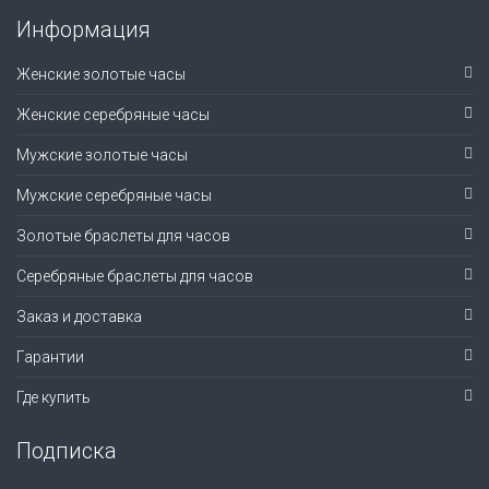
Информация
Женские золотые часы
Женские серебряные часы
Мужские золотые часы
Мужские серебряные часы
Золотые браслеты для часов
Серебряные браслеты для часов
Заказ и доставка
Гарантии
Где купить
Подписка